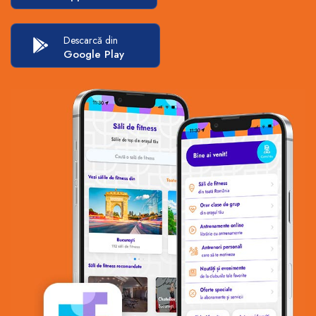
Descarcă din
Google Play