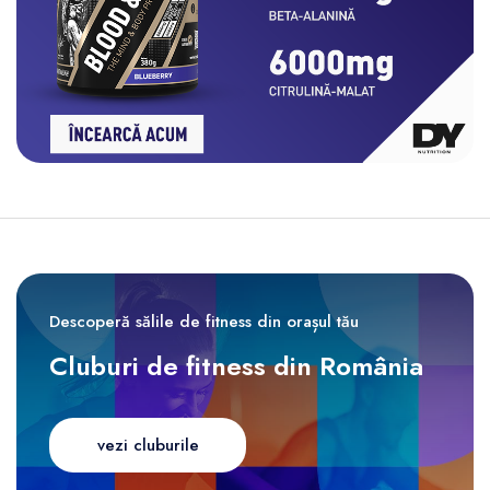
Descoperă sălile de fitness din orașul tău
Cluburi de fitness din România
vezi cluburile