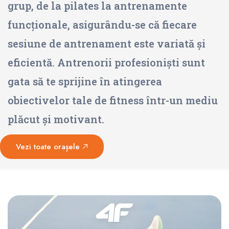
grup, de la pilates la antrenamente
funcționale, asigurându-se că fiecare
sesiune de antrenament este variată și
eficientă. Antrenorii profesioniști sunt
gata să te sprijine în atingerea
obiectivelor tale de fitness într-un mediu
plăcut și motivant.
Vezi toate orașele