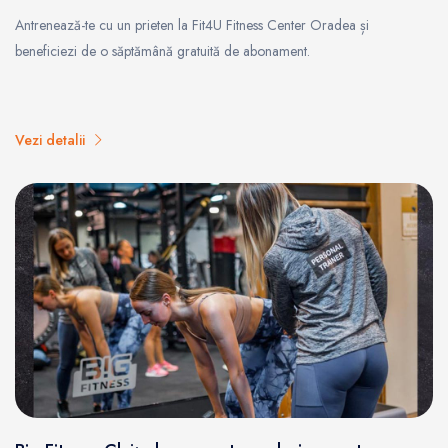
Antrenează-te cu un prieten la Fit4U Fitness Center Oradea și
beneficiezi de o săptămână gratuită de abonament.
Vezi detalii