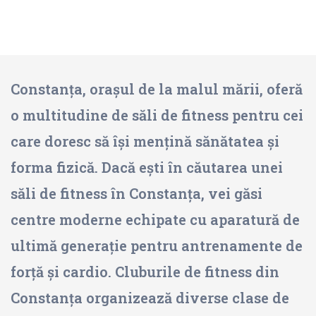
Constanța, orașul de la malul mării, oferă
o multitudine de săli de fitness pentru cei
care doresc să își mențină sănătatea și
forma fizică. Dacă ești în căutarea unei
săli de fitness în Constanța, vei găsi
centre moderne echipate cu aparatură de
ultimă generație pentru antrenamente de
forță și cardio. Cluburile de fitness din
Constanța organizează diverse clase de