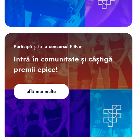
Participă și tu la concursul FitNet
Intră în comunitate și câștigă
premii epice!
află mai multe