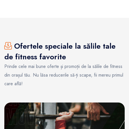
Ofertele speciale la sălile tale
de fitness favorite
Prinde cele mai bune oferte și promoții de la sălile de fitness
din orașul tău. Nu lăsa reducerile să-ți scape, fii mereu primul
care află!