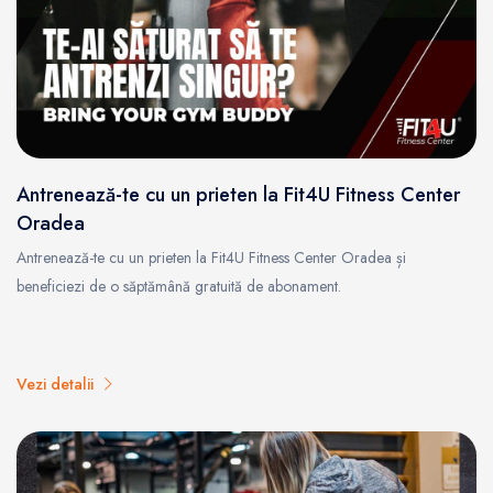
Antrenează-te cu un prieten la Fit4U Fitness Center
Oradea
Antrenează-te cu un prieten la Fit4U Fitness Center Oradea și
beneficiezi de o săptămână gratuită de abonament.
Vezi detalii