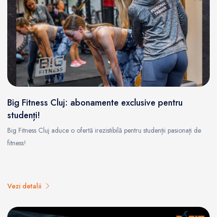
Big Fitness Cluj: abonamente exclusive pentru
studenți!
Big Fitness Cluj aduce o ofertă irezistibilă pentru studenții pasionați de
fitness!
Vezi detalii