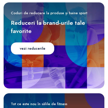
Coduri de reducere la produse și haine sport
Reduceri la brand-urile tale
favorite
vezi reducerile
Tot ce este nou în sălile de fitness