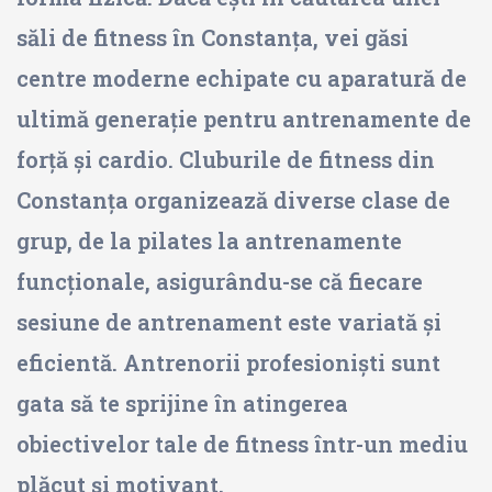
săli de fitness în Constanța, vei găsi
centre moderne echipate cu aparatură de
ultimă generație pentru antrenamente de
forță și cardio. Cluburile de fitness din
Constanța organizează diverse clase de
grup, de la pilates la antrenamente
funcționale, asigurându-se că fiecare
sesiune de antrenament este variată și
eficientă. Antrenorii profesioniști sunt
gata să te sprijine în atingerea
obiectivelor tale de fitness într-un mediu
plăcut și motivant.