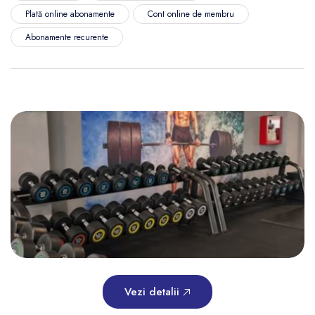
Plată online abonamente
Cont online de membru
Abonamente recurente
Vezi detalii