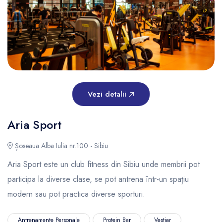
Vezi detalii
Aria Sport
Șoseaua Alba Iulia nr.100 - Sibiu
Aria Sport este un club fitness din Sibiu unde membrii pot
participa la diverse clase, se pot antrena într-un spațiu
modern sau pot practica diverse sporturi.
Antrenamente Personale
Protein Bar
Vestiar