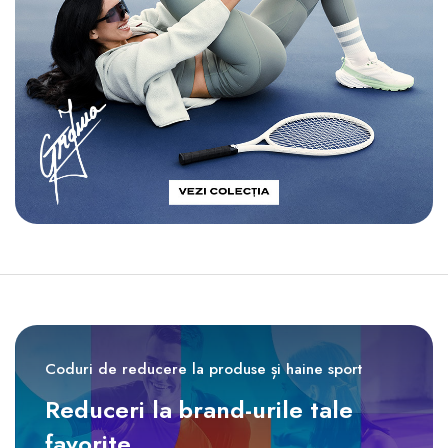
Coduri de reducere la produse și haine sport
Reduceri la brand-urile tale
favorite