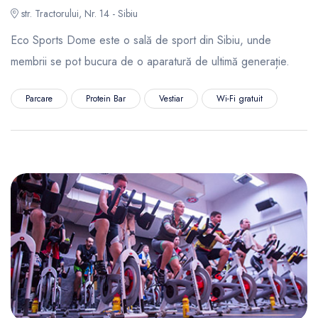
str. Tractorului, Nr. 14 - Sibiu
Eco Sports Dome este o sală de sport din Sibiu, unde
membrii se pot bucura de o aparatură de ultimă generație.
Parcare
Protein Bar
Vestiar
Wi-Fi gratuit