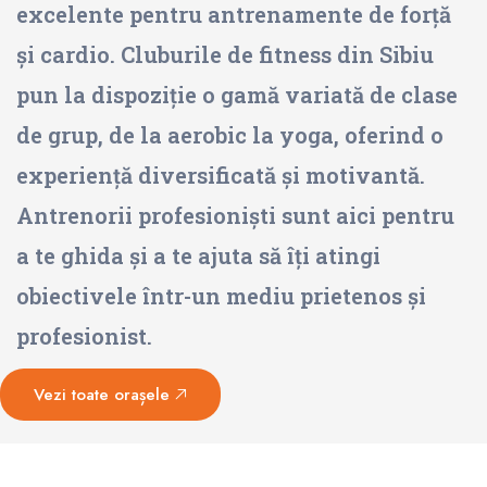
excelente pentru antrenamente de forță
și cardio. Cluburile de fitness din Sibiu
pun la dispoziție o gamă variată de clase
de grup, de la aerobic la yoga, oferind o
experiență diversificată și motivantă.
Antrenorii profesioniști sunt aici pentru
a te ghida și a te ajuta să îți atingi
obiectivele într-un mediu prietenos și
profesionist.
Vezi toate orașele