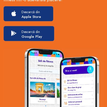
Descarcă din
Apple Store
Descarcă din
Google Play