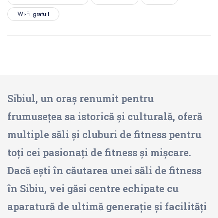
Wi-Fi gratuit
Sibiul, un oraș renumit pentru
frumusețea sa istorică și culturală, oferă
multiple săli și cluburi de fitness pentru
toți cei pasionați de fitness și mișcare.
Dacă ești în căutarea unei săli de fitness
în Sibiu, vei găsi centre echipate cu
aparatură de ultimă generație și facilități