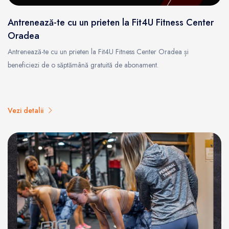
Antrenează-te cu un prieten la Fit4U Fitness Center
Oradea
Antrenează-te cu un prieten la Fit4U Fitness Center Oradea și
beneficiezi de o săptămână gratuită de abonament.
Vezi detalii