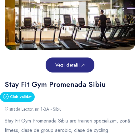
Vezi detalii
Stay Fit Gym Promenada Sibiu
Club validat
strada Lector, nr. 1-3A - Sibiu
Stay Fit Gym Promenada Sibiu are traineri specializați, zonă
fitness, clase de group aerobic, clase de cycling.