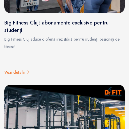
Big Fitness Cluj: abonamente exclusive pentru
studenți!
Big Fitness Cluj aduce o ofertă irezistibilă pentru studenții pasionați de
fitness!
Vezi detalii