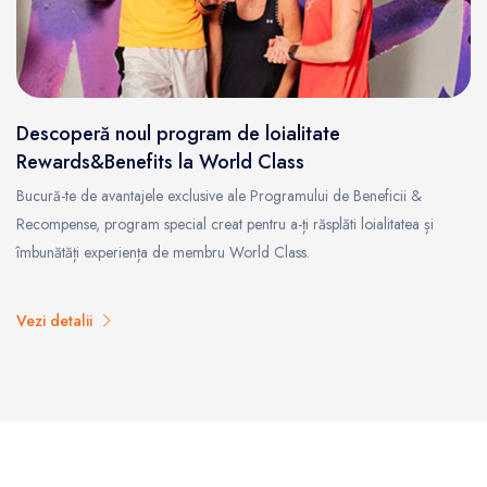
Descoperă noul program de loialitate
Rewards&Benefits la World Class
Bucură-te de avantajele exclusive ale Programului de Beneficii &
Recompense, program special creat pentru a-ți răsplăti loialitatea și
îmbunătăți experiența de membru World Class.
Vezi detalii