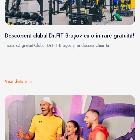
Descoperă clubul Dr.FIT Brașov cu o intrare gratuită!
Încearcă gratuit Clubul Dr.FIT Brașov și ia decizia chiar tu!
Vezi detalii