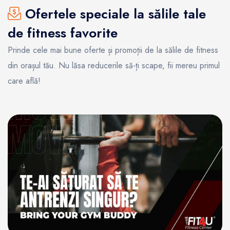
Ofertele speciale la sălile tale
de fitness favorite
Prinde cele mai bune oferte și promoții de la sălile de fitness
din orașul tău. Nu lăsa reducerile să-ți scape, fii mereu primul
care află!