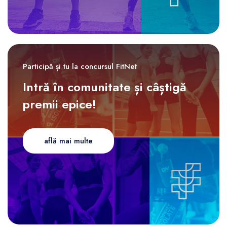
Participă și tu la concursul FitNet
Intră în comunitate și câștigă
premii epice!
află mai multe