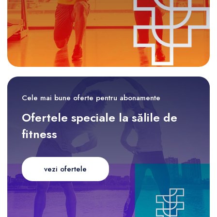
Cele mai bune oferte pentru abonamente
Ofertele speciale la sălile de
fitness
vezi ofertele