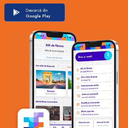
Descarcă din
Google Play