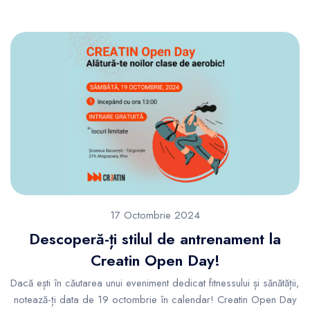
17 Octombrie 2024
Descoperă-ți stilul de antrenament la
Creatin Open Day!
Dacă ești în căutarea unui eveniment dedicat fitnessului și sănătății,
notează-ți data de 19 octombrie în calendar! Creatin Open Day