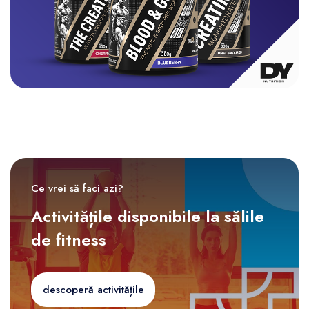
Ce vrei să faci azi?
Activitățile disponibile la sălile
de fitness
descoperă activitățile