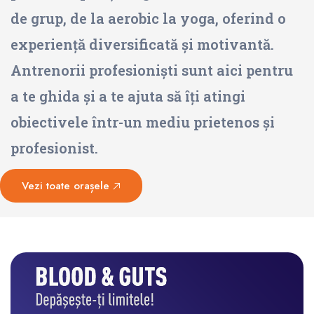
de grup, de la aerobic la yoga, oferind o
experiență diversificată și motivantă.
Antrenorii profesioniști sunt aici pentru
a te ghida și a te ajuta să îți atingi
obiectivele într-un mediu prietenos și
profesionist.
Vezi toate orașele