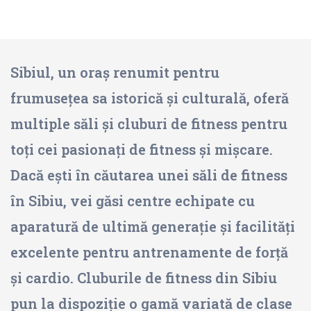
Sibiul, un oraș renumit pentru
frumusețea sa istorică și culturală, oferă
multiple săli și cluburi de fitness pentru
toți cei pasionați de fitness și mișcare.
Dacă ești în căutarea unei săli de fitness
în Sibiu, vei găsi centre echipate cu
aparatură de ultimă generație și facilități
excelente pentru antrenamente de forță
și cardio. Cluburile de fitness din Sibiu
pun la dispoziție o gamă variată de clase