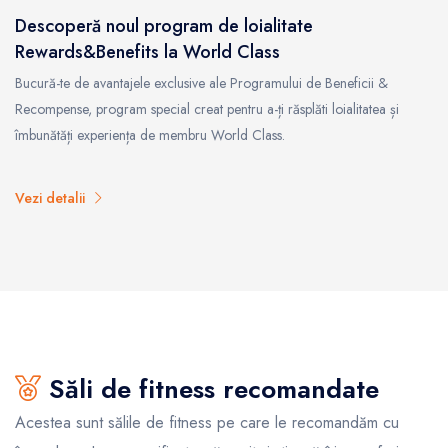
Descoperă noul program de loialitate
Rewards&Benefits la World Class
Bucură-te de avantajele exclusive ale Programului de Beneficii &
Recompense, program special creat pentru a-ți răsplăti loialitatea și
îmbunătăți experiența de membru World Class.
Vezi detalii
Săli de fitness recomandate
Acestea sunt sălile de fitness pe care le recomandăm cu