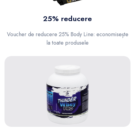
25% reducere
Voucher de reducere 25% Body Line: economisește
la toate produsele