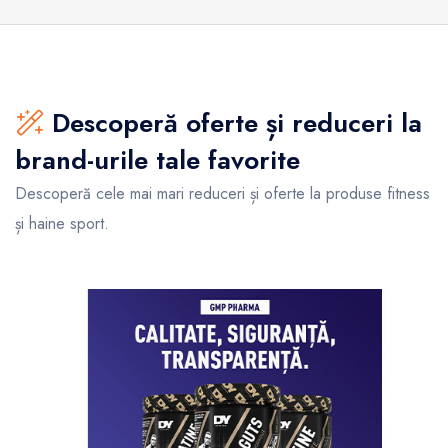
Descoperă oferte și reduceri la
brand-urile tale favorite
Descoperă cele mai mari reduceri și oferte la produse fitness
și haine sport.