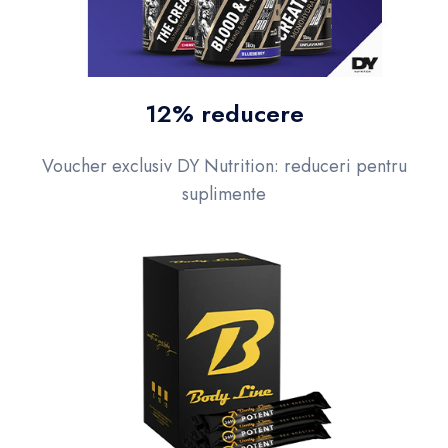
12% reducere
Voucher exclusiv DY Nutrition: reduceri pentru
suplimente