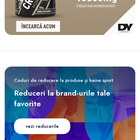
Coduri de reducere la produse și haine sport
Reduceri la brand-urile tale
favorite
vezi reducerile