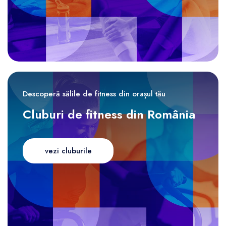
Descoperă sălile de fitness din orașul tău
Cluburi de fitness din România
vezi cluburile