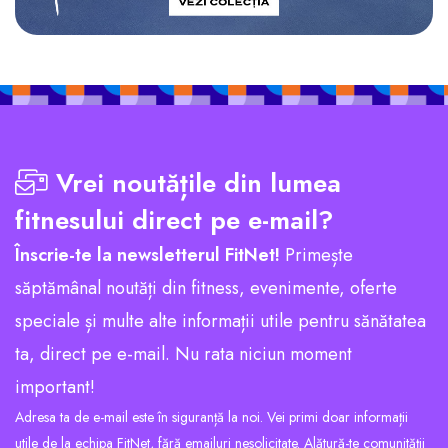
Vrei noutățile din lumea
fitnesului direct pe e-mail?
Înscrie-te la newsletterul FitNet!
Primește
săptămânal noutăți din fitness, evenimente, oferte
speciale și multe alte informații utile pentru sănătatea
ta, direct pe e-mail. Nu rata niciun moment
important!
Adresa ta de e-mail este în siguranță la noi. Vei primi doar informații
utile de la echipa FitNet, fără emailuri nesolicitate. Alătură-te comunității