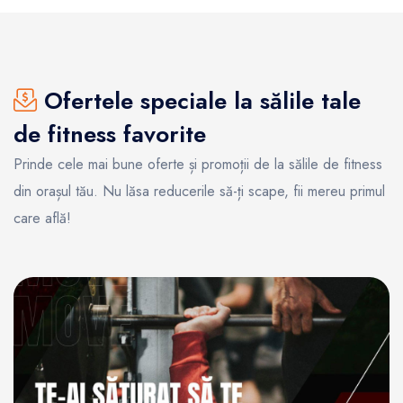
Ofertele speciale la sălile tale
de fitness favorite
Prinde cele mai bune oferte și promoții de la sălile de fitness
din orașul tău. Nu lăsa reducerile să-ți scape, fii mereu primul
care află!