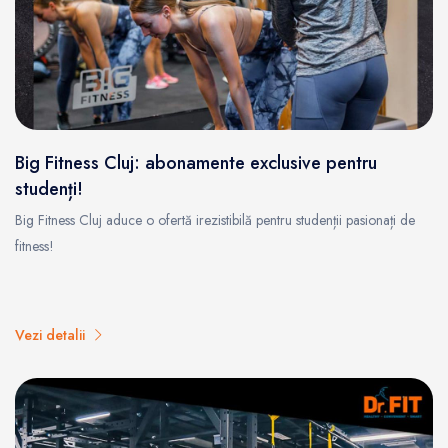
Big Fitness Cluj: abonamente exclusive pentru
studenți!
Big Fitness Cluj aduce o ofertă irezistibilă pentru studenții pasionați de
fitness!
Vezi detalii