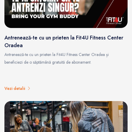
Antrenează-te cu un prieten la Fit4U Fitness Center
Oradea
Antrenează-te cu un prieten la Fit4U Fitness Center Oradea și
beneficiezi de o săptămână gratuită de abonament.
Vezi detalii