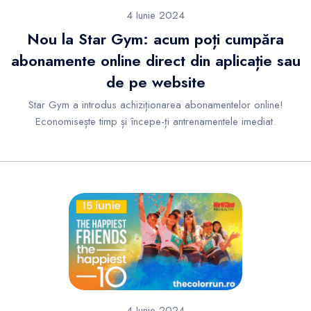
4 Iunie 2024
Nou la Star Gym: acum poți cumpăra
abonamente online direct din aplicație sau
de pe website
Star Gym a introdus achiziționarea abonamentelor online!
Economisește timp și începe-ți antrenamentele imediat.
4 Iunie 2024