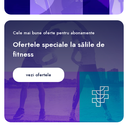
Cele mai bune oferte pentru abonamente
Ofertele speciale la sălile de
fitness
vezi ofertele