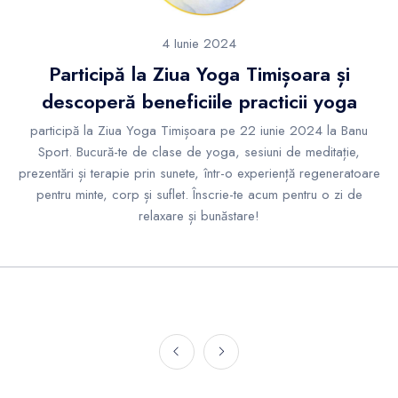
4 Iunie 2024
Participă la Ziua Yoga Timișoara și
descoperă beneficiile practicii yoga
participă la Ziua Yoga Timișoara pe 22 iunie 2024 la Banu
Sport. Bucură-te de clase de yoga, sesiuni de meditație,
prezentări și terapie prin sunete, într-o experiență regeneratoare
pentru minte, corp și suflet. Înscrie-te acum pentru o zi de
relaxare și bunăstare!