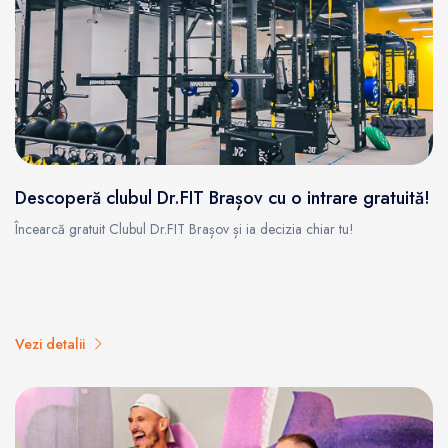
Descoperă clubul Dr.FIT Brașov cu o intrare gratuită!
Încearcă gratuit Clubul Dr.FIT Brașov și ia decizia chiar tu!
Vezi detalii