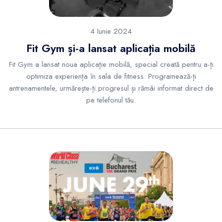
4 Iunie 2024
Fit Gym și-a lansat aplicația mobilă
Fit Gym a lansat noua aplicație mobilă, special creată pentru a-ți
optimiza experiența în sala de fitness. Programează-ți
antrenamentele, urmărește-ți progresul și rămâi informat direct de
pe telefonul tău.