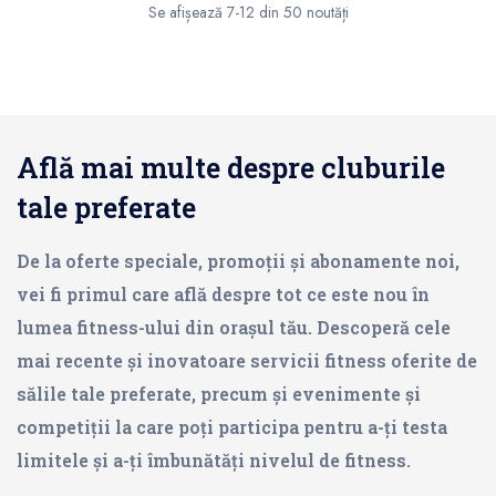
Se afișează 7-12 din 50 noutăți
Află mai multe despre cluburile
tale preferate
De la oferte speciale, promoții și abonamente noi,
vei fi primul care află despre tot ce este nou în
lumea fitness-ului din orașul tău. Descoperă cele
mai recente și inovatoare servicii fitness oferite de
sălile tale preferate, precum și evenimente și
competiții la care poți participa pentru a-ți testa
limitele și a-ți îmbunătăți nivelul de fitness.