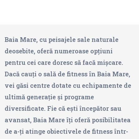
Baia Mare, cu peisajele sale naturale
deosebite, oferă numeroase opțiuni
pentru cei care doresc să facă mișcare.
Dacă cauți o sală de fitness în Baia Mare,
vei găsi centre dotate cu echipamente de
ultimă generație și programe
diversificate. Fie că ești începător sau
avansat, Baia Mare îți oferă posibilitatea
de a-ți atinge obiectivele de fitness într-