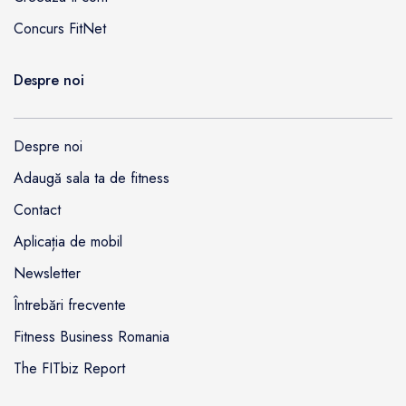
Concurs FitNet
Despre noi
Despre noi
Adaugă sala ta de fitness
Contact
Aplicația de mobil
Newsletter
Întrebări frecvente
Fitness Business Romania
The FITbiz Report