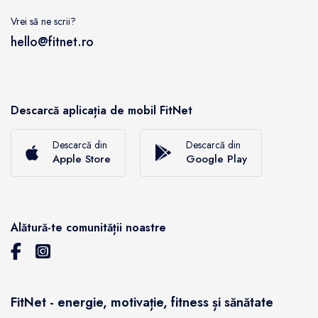
Vrei să ne scrii?
hello@fitnet.ro
Descarcă aplicația de mobil FitNet
Descarcă din
Descarcă din
Apple Store
Google Play
Alătură-te comunității noastre
FitNet - energie, motivație, fitness și sănătate