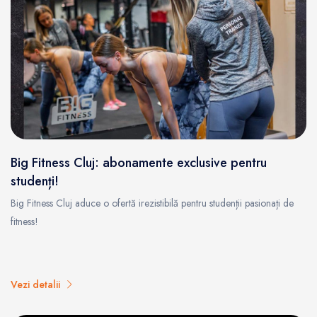
Big Fitness Cluj: abonamente exclusive pentru
studenți!
Big Fitness Cluj aduce o ofertă irezistibilă pentru studenții pasionați de
fitness!
Vezi detalii