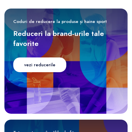
Coduri de reducere la produse și haine sport
Reduceri la brand-urile tale
favorite
vezi reducerile