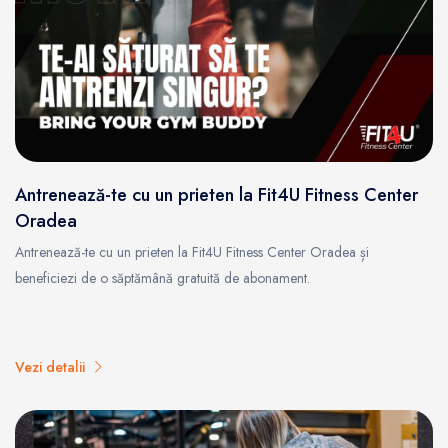
Antrenează-te cu un prieten la Fit4U Fitness Center
Oradea
Antrenează-te cu un prieten la Fit4U Fitness Center Oradea și
beneficiezi de o săptămână gratuită de abonament.
Vezi detalii