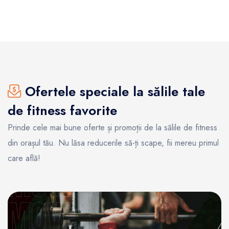
Ofertele speciale la sălile tale
de fitness favorite
Prinde cele mai bune oferte și promoții de la sălile de fitness
din orașul tău. Nu lăsa reducerile să-ți scape, fii mereu primul
care află!