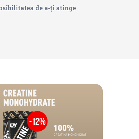
sibilitatea de a-ți atinge