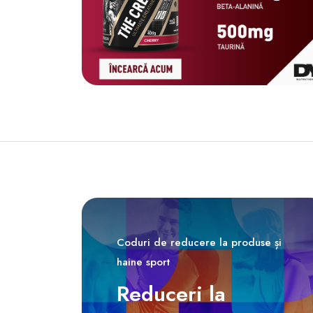
Coduri de reducere la produse și
haine sport
Reduceri la