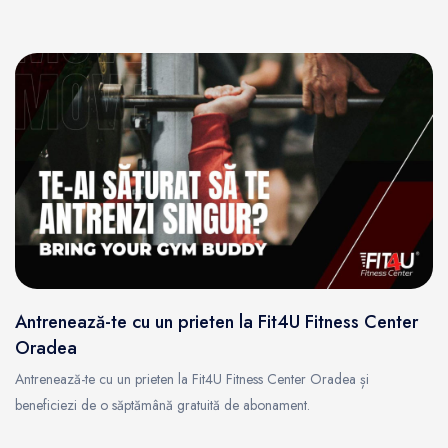
Antrenează-te cu un prieten la Fit4U Fitness Center
Oradea
Antrenează-te cu un prieten la Fit4U Fitness Center Oradea și
beneficiezi de o săptămână gratuită de abonament.