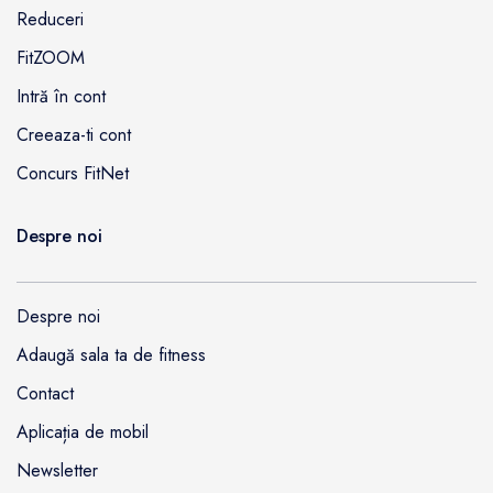
Reduceri
FitZOOM
Intră în cont
Creeaza-ti cont
Concurs FitNet
Despre noi
Despre noi
Adaugă sala ta de fitness
Contact
Aplicația de mobil
Newsletter