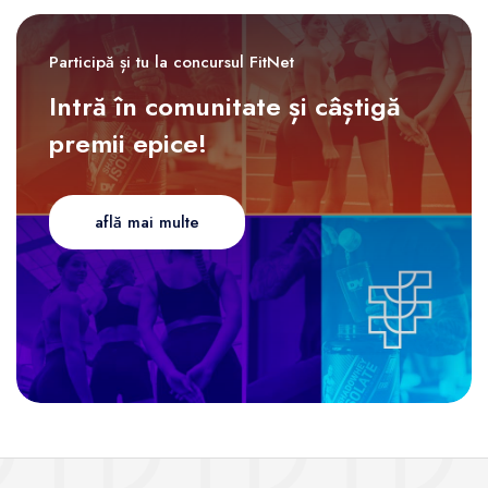
Participă și tu la concursul FitNet
Intră în comunitate și câștigă
premii epice!
află mai multe