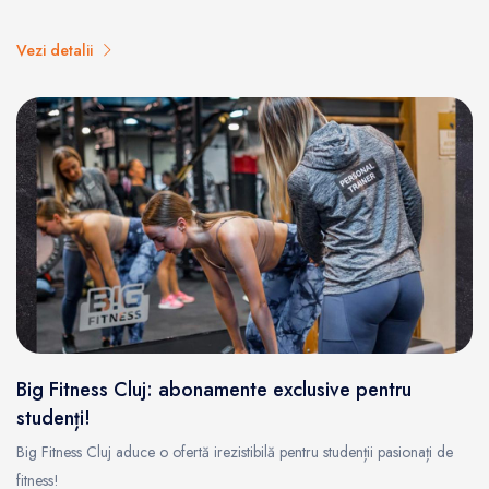
Vezi detalii
Big Fitness Cluj: abonamente exclusive pentru
studenți!
Big Fitness Cluj aduce o ofertă irezistibilă pentru studenții pasionați de
fitness!