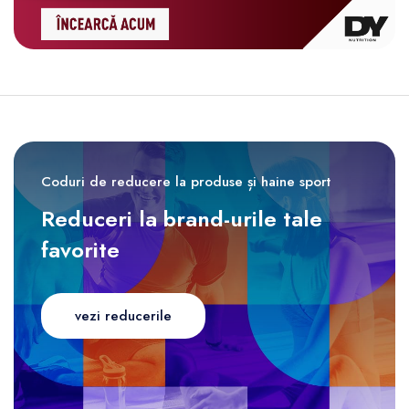
Coduri de reducere la produse și haine sport
Reduceri la brand-urile tale
favorite
vezi reducerile