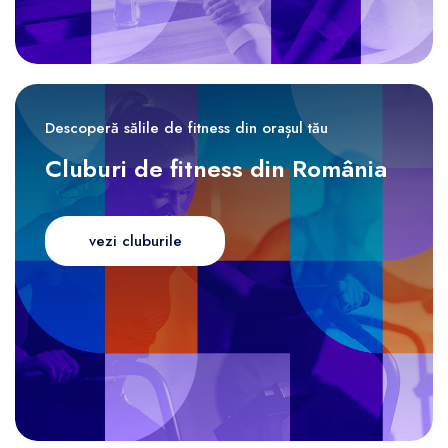
Descoperă sălile de fitness din orașul tău
Cluburi de fitness din România
vezi cluburile