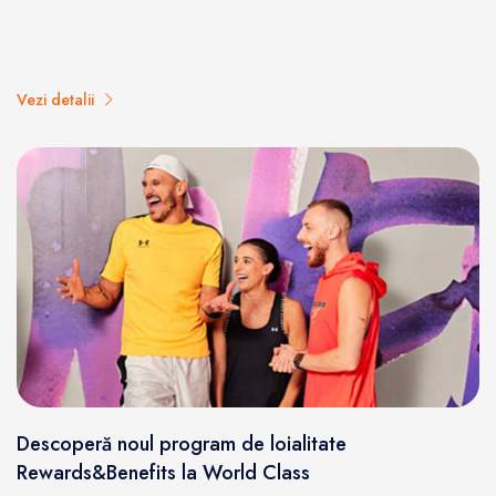
Vezi detalii
Descoperă noul program de loialitate
Rewards&Benefits la World Class