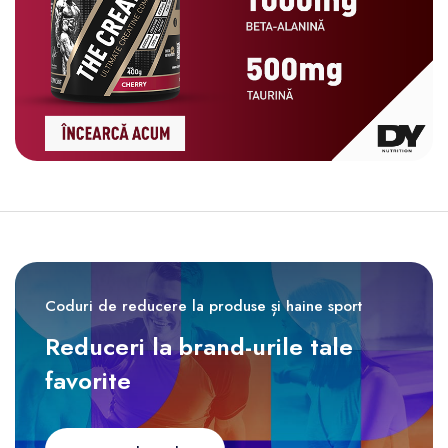
Coduri de reducere la produse și haine sport
Reduceri la brand-urile tale
favorite