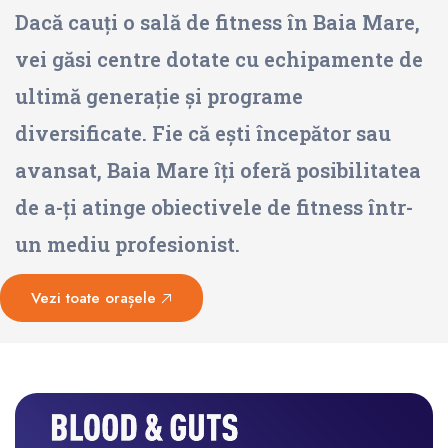
Dacă cauți o sală de fitness în Baia Mare,
vei găsi centre dotate cu echipamente de
ultimă generație și programe
diversificate. Fie că ești începător sau
avansat, Baia Mare îți oferă posibilitatea
de a-ți atinge obiectivele de fitness într-
un mediu profesionist.
Vezi toate orașele