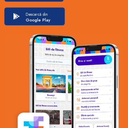
Descarcă din
Google Play