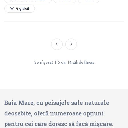
Wi-Fi gratuit
Se afișează 1-6 din 14 săli de fitness
Baia Mare, cu peisajele sale naturale
deosebite, oferă numeroase opțiuni
pentru cei care doresc să facă mișcare.