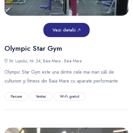
Vezi detalii
Olympic Star Gym
Str. Lupului, Nr. 34, Baia Mare - Baia Mare
Olympic Star Gym este una dintre cele mai mari săli de
culturism și fitness din Baia Mare cu aparate performante.
Parcare
Vestiar
Wi-Fi gratuit