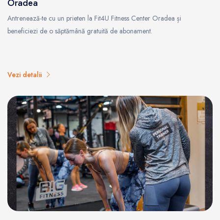
Oradea
Antrenează-te cu un prieten la Fit4U Fitness Center Oradea și
beneficiezi de o săptămână gratuită de abonament.
Vezi detalii