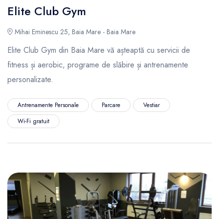
Elite Club Gym
Mihai Eminescu 25, Baia Mare - Baia Mare
Elite Club Gym din Baia Mare vă așteaptă cu servicii de
fitness și aerobic, programe de slăbire și antrenamente
personalizate.
Antrenamente Personale
Parcare
Vestiar
Wi-Fi gratuit