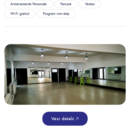
Antrenamente Personale
Parcare
Vestiar
Wi-Fi gratuit
Program non-stop
Vezi detalii