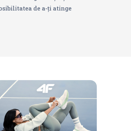
sibilitatea de a-ți atinge