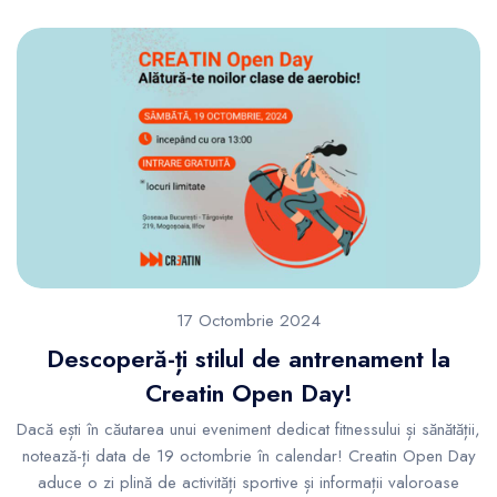
17 Octombrie 2024
Descoperă-ți stilul de antrenament la
Creatin Open Day!
Dacă ești în căutarea unui eveniment dedicat fitnessului și sănătății,
notează-ți data de 19 octombrie în calendar! Creatin Open Day
aduce o zi plină de activități sportive și informații valoroase