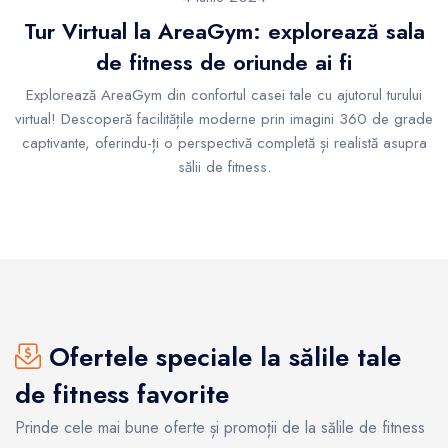
Tur Virtual la AreaGym: explorează sala
de fitness de oriunde ai fi
Explorează AreaGym din confortul casei tale cu ajutorul turului
virtual! Descoperă facilitățile moderne prin imagini 360 de grade
captivante, oferindu-ți o perspectivă completă și realistă asupra
sălii de fitness.
Ofertele speciale la sălile tale
de fitness favorite
Prinde cele mai bune oferte și promoții de la sălile de fitness