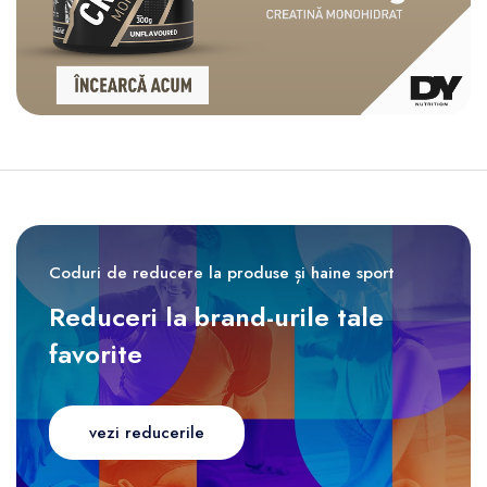
Coduri de reducere la produse și haine sport
Reduceri la brand-urile tale
favorite
vezi reducerile