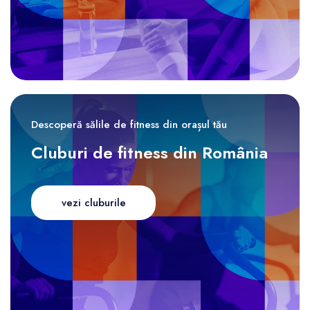
Descoperă sălile de fitness din orașul tău
Cluburi de fitness din România
vezi cluburile