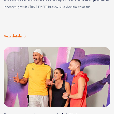
Încearcă gratuit Clubul Dr.FIT Brașov și ia decizia chiar tu!
Vezi detalii