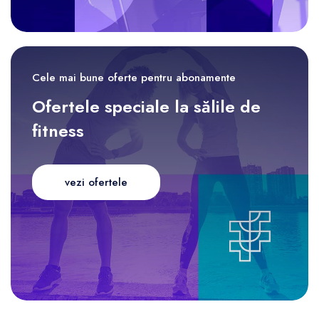
Cele mai bune oferte pentru abonamente
Ofertele speciale la sălile de
fitness
vezi ofertele