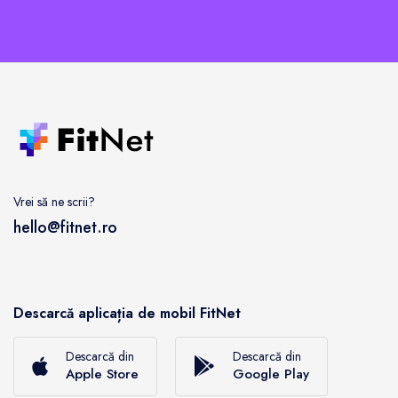
Vrei să ne scrii?
hello@fitnet.ro
Descarcă aplicația de mobil FitNet
Descarcă din
Descarcă din
Apple Store
Google Play