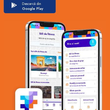
Descarcă din
Google Play