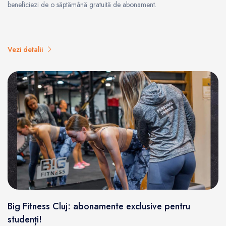
beneficiezi de o săptămână gratuită de abonament.
Vezi detalii
Big Fitness Cluj: abonamente exclusive pentru
studenți!