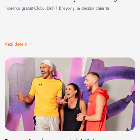
Încearcă gratuit Clubul Dr.FIT Brașov și ia decizia chiar tu!
Vezi detalii