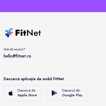
Vrei să ne scrii?
hello@fitnet.ro
Descarcă aplicația de mobil FitNet
Descarcă din
Descarcă din
Apple Store
Google Play