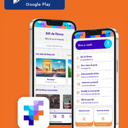
Google Play