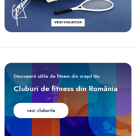
Descoperă sălile de fitness din orașul tău
Cluburi de fitness din România
vezi cluburile