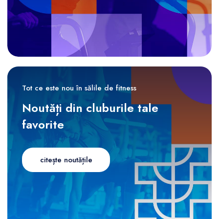
Tot ce este nou în sălile de fitness
Noutăți din cluburile tale
favorite
citește noutățile