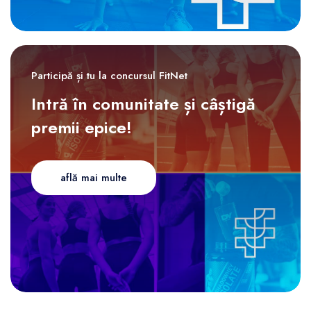
Participă și tu la concursul FitNet
Intră în comunitate și câștigă
premii epice!
află mai multe