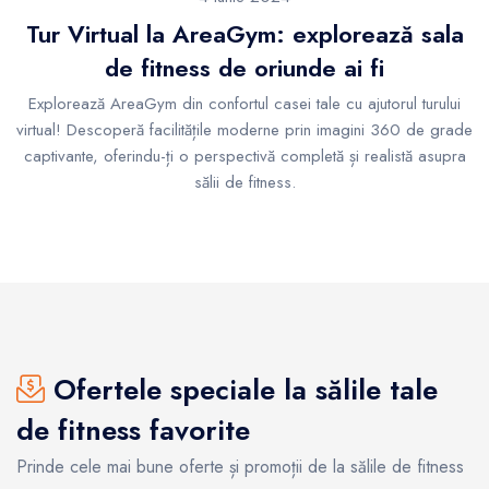
Tur Virtual la AreaGym: explorează sala
de fitness de oriunde ai fi
Explorează AreaGym din confortul casei tale cu ajutorul turului
virtual! Descoperă facilitățile moderne prin imagini 360 de grade
captivante, oferindu-ți o perspectivă completă și realistă asupra
sălii de fitness.
Ofertele speciale la sălile tale
de fitness favorite
Prinde cele mai bune oferte și promoții de la sălile de fitness