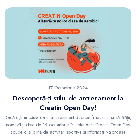
17 Octombrie 2024
Descoperă-ți stilul de antrenament la
Creatin Open Day!
Dacă ești în căutarea unui eveniment dedicat fitnessului și sănătății,
notează-ți data de 19 octombrie în calendar! Creatin Open Day
aduce o zi plină de activități sportive și informații valoroase