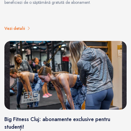
beneficiezi de o săptămână gratuită de abonament.
Vezi detalii
Big Fitness Cluj: abonamente exclusive pentru
studenți!