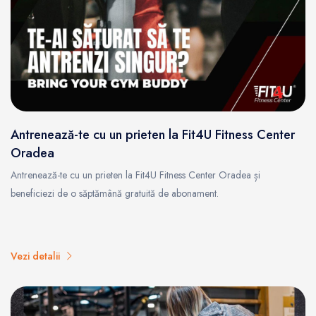
Antrenează-te cu un prieten la Fit4U Fitness Center
Oradea
Antrenează-te cu un prieten la Fit4U Fitness Center Oradea și
beneficiezi de o săptămână gratuită de abonament.
Vezi detalii