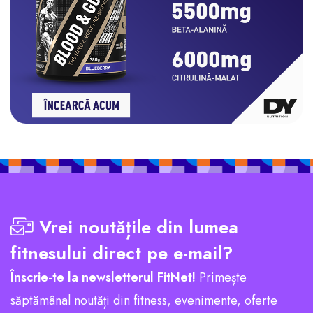
Vrei noutățile din lumea
fitnesului direct pe e-mail?
Înscrie-te la newsletterul FitNet!
Primește
săptămânal noutăți din fitness, evenimente, oferte