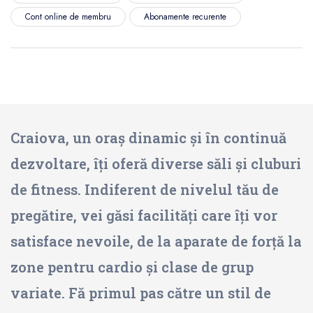
Cont online de membru
Abonamente recurente
Craiova, un oraș dinamic și în continuă
dezvoltare, îți oferă diverse săli și cluburi
de fitness. Indiferent de nivelul tău de
pregătire, vei găsi facilități care îți vor
satisface nevoile, de la aparate de forță la
zone pentru cardio și clase de grup
variate. Fă primul pas către un stil de