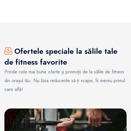
Ofertele speciale la sălile tale
de fitness favorite
Prinde cele mai bune oferte și promoții de la sălile de fitness
din orașul tău. Nu lăsa reducerile să-ți scape, fii mereu primul
care află!