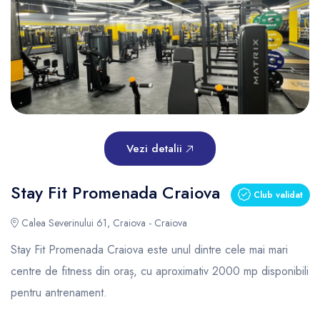
Vezi detalii
Stay Fit Promenada Craiova
Club validat
Calea Severinului 61, Craiova - Craiova
Stay Fit Promenada Craiova este unul dintre cele mai mari
centre de fitness din oraș, cu aproximativ 2000 mp disponibili
pentru antrenament.