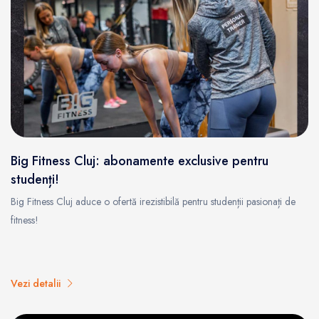
Big Fitness Cluj: abonamente exclusive pentru
studenți!
Big Fitness Cluj aduce o ofertă irezistibilă pentru studenții pasionați de
fitness!
Vezi detalii