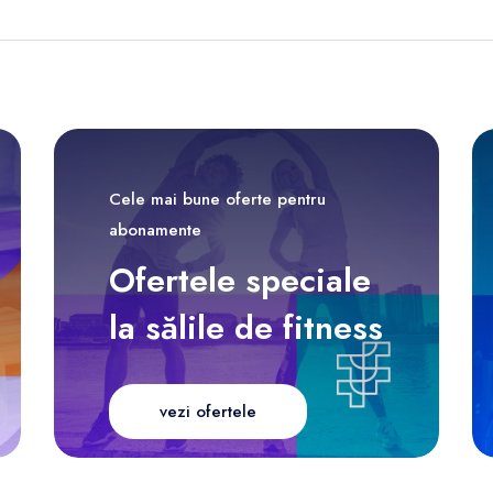
Cele mai bune oferte pentru
abonamente
Ofertele speciale
la sălile de fitness
vezi ofertele