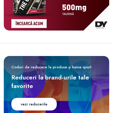
Coduri de reducere la produse și haine sport
Reduceri la brand-urile tale
favorite
vezi reducerile