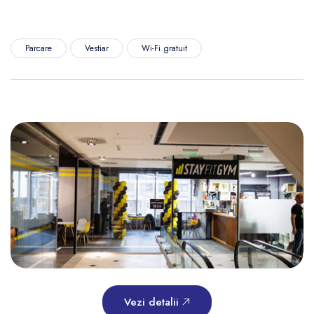
Parcare
Vestiar
Wi-Fi gratuit
Vezi detalii