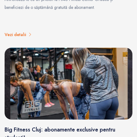
beneficiezi de o săptămână gratuită de abonament.
Vezi detalii
Big Fitness Cluj: abonamente exclusive pentru