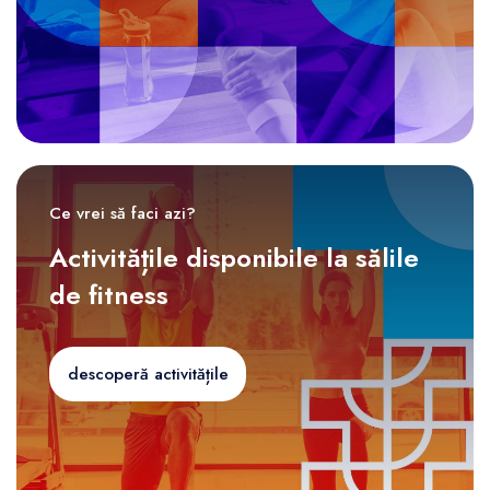
Ce vrei să faci azi?
Activitățile disponibile la sălile
de fitness
descoperă activitățile