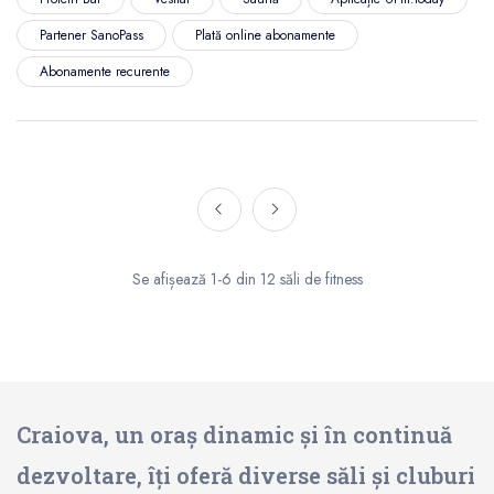
Partener SanoPass
Plată online abonamente
Abonamente recurente
Se afișează 1-6 din 12 săli de fitness
Craiova, un oraș dinamic și în continuă
dezvoltare, îți oferă diverse săli și cluburi