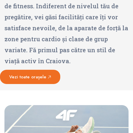
de fitness. Indiferent de nivelul tău de
pregătire, vei găsi facilități care îți vor
satisface nevoile, de la aparate de forță la
zone pentru cardio și clase de grup
variate. Fă primul pas către un stil de
viață activ în Craiova.
Vezi toate orașele