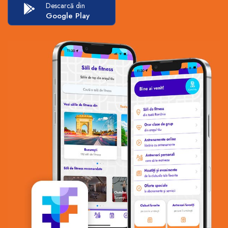
Descarcă din
Google Play