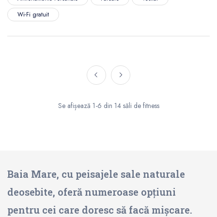
Wi-Fi gratuit
Se afișează 1-6 din 14 săli de fitness
Baia Mare, cu peisajele sale naturale
deosebite, oferă numeroase opțiuni
pentru cei care doresc să facă mișcare.