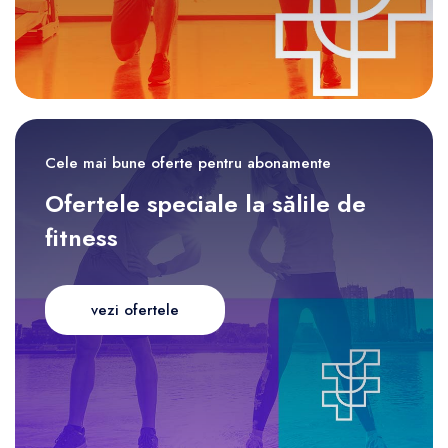
Cele mai bune oferte pentru abonamente
Ofertele speciale la sălile de
fitness
vezi ofertele