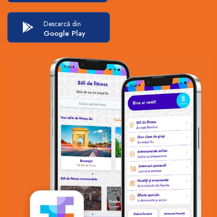
Descarcă din
Google Play