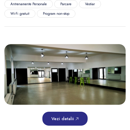
Antrenamente Personale
Parcare
Vestiar
Wi-Fi gratuit
Program non-stop
Vezi detalii