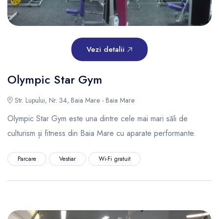
Vezi detalii
Olympic Star Gym
Str. Lupului, Nr. 34, Baia Mare - Baia Mare
Olympic Star Gym este una dintre cele mai mari săli de
culturism și fitness din Baia Mare cu aparate performante.
Parcare
Vestiar
Wi-Fi gratuit