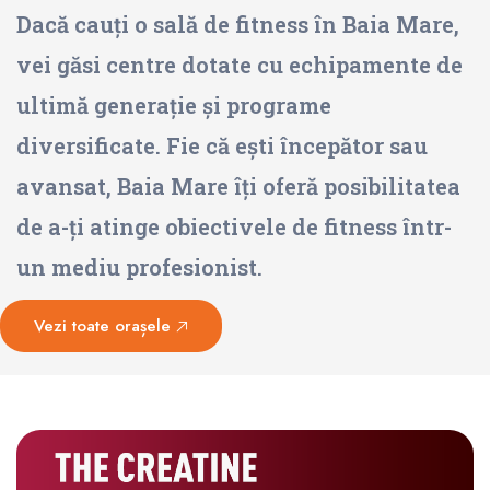
Dacă cauți o sală de fitness în Baia Mare,
vei găsi centre dotate cu echipamente de
ultimă generație și programe
diversificate. Fie că ești începător sau
avansat, Baia Mare îți oferă posibilitatea
de a-ți atinge obiectivele de fitness într-
un mediu profesionist.
Vezi toate orașele