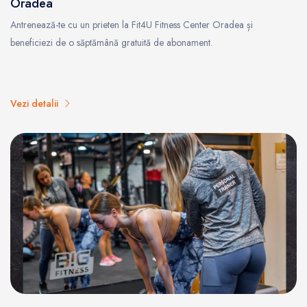
Oradea
Antrenează-te cu un prieten la Fit4U Fitness Center Oradea și
beneficiezi de o săptămână gratuită de abonament.
Vezi detalii