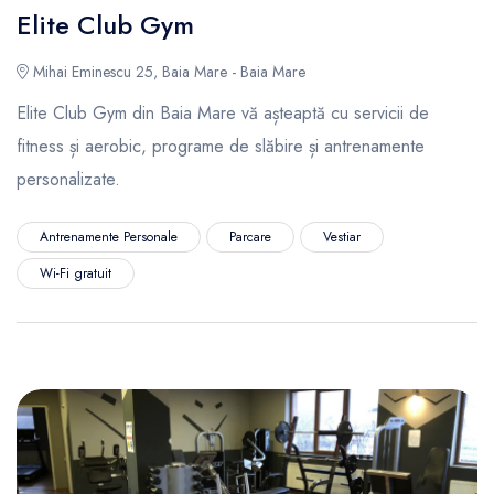
Elite Club Gym
Mihai Eminescu 25, Baia Mare - Baia Mare
Elite Club Gym din Baia Mare vă așteaptă cu servicii de
fitness și aerobic, programe de slăbire și antrenamente
personalizate.
Antrenamente Personale
Parcare
Vestiar
Wi-Fi gratuit