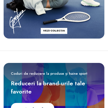
Coduri de reducere la produse și haine sport
Reduceri la brand-urile tale
favorite