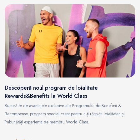
Descoperă noul program de loialitate
Rewards&Benefits la World Class
Bucură-te de avantajele exclusive ale Programului de Beneficii &
Recompense, program special creat pentru a-ți răsplăti loialitatea și
îmbunătăți experiența de membru World Class.