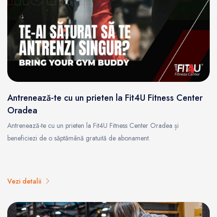
Antrenează-te cu un prieten la Fit4U Fitness Center
Oradea
Antrenează-te cu un prieten la Fit4U Fitness Center Oradea și
beneficiezi de o săptămână gratuită de abonament.
Vezi detalii