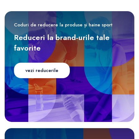
Coduri de reducere la produse și haine sport
Reduceri la brand-urile tale
favorite
vezi reducerile