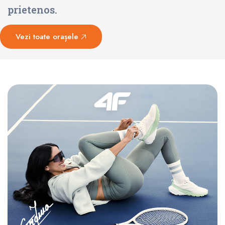
prietenos.
Vezi toate orașele