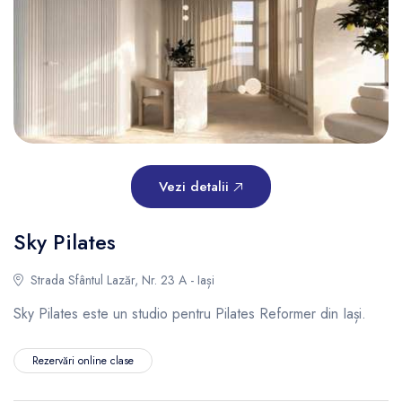
Vezi detalii
Sky Pilates
Strada Sfântul Lazăr, Nr. 23 A - Iași
Sky Pilates este un studio pentru Pilates Reformer din Iași.
Rezervări online clase