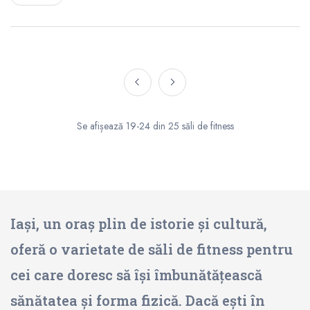
Se afișează 19-24 din 25 săli de fitness
Iași, un oraș plin de istorie și cultură,
oferă o varietate de săli de fitness pentru
cei care doresc să își îmbunătățească
sănătatea și forma fizică. Dacă ești în