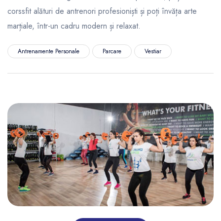
corssfit alături de antrenori profesioniști și poți învăța arte
marțiale, într-un cadru modern și relaxat.
Antrenamente Personale
Parcare
Vestiar