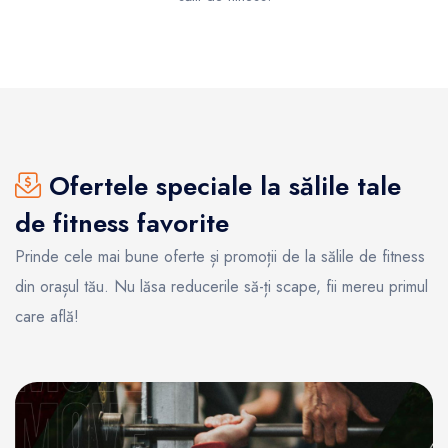
Ofertele speciale la sălile tale
de fitness favorite
Prinde cele mai bune oferte și promoții de la sălile de fitness
din orașul tău. Nu lăsa reducerile să-ți scape, fii mereu primul
care află!