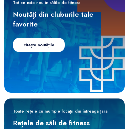
Tot ce este nou în sălile de fitness
Noutăți din cluburile tale
favorite
citește noutățile
Toate rețele cu multiple locații din întreaga țară
Rețele de săli de fitness