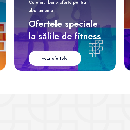
Cele mai bune oferte pentru
abonamente
Ofertele speciale
la sălile de fitness
vezi ofertele