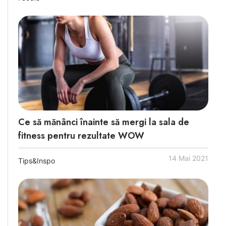
Ce să mănânci înainte să mergi la sala de
fitness pentru rezultate WOW
14 Mai 2021
Tips&Inspo