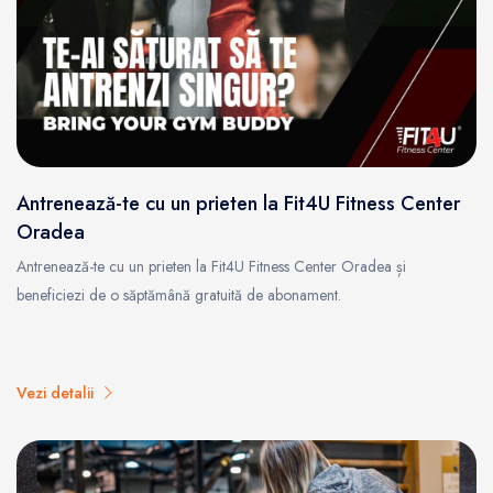
Antrenează-te cu un prieten la Fit4U Fitness Center
Oradea
Antrenează-te cu un prieten la Fit4U Fitness Center Oradea și
beneficiezi de o săptămână gratuită de abonament.
Vezi detalii