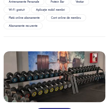
Antrenamente Personale
Protein Bar
Vestiar
Wi-Fi gratuit
Aplicație mobil membri
Plată online abonamente
Cont online de membru
Abonamente recurente