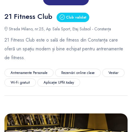
21 Fitness Club
Club validat
Strada Milano, nr.25, Ap. Sala Sport, Etaj Subsol - Constanța
21 Fitness Club este o sală de fitness din Constanța care
oferă un spațiu modern și bine echipat pentru antrenamente
de fitness.
Antrenamente Personale
Rezervări online clase
Vestiar
Wi-Fi gratuit
Aplicație UPfit.today