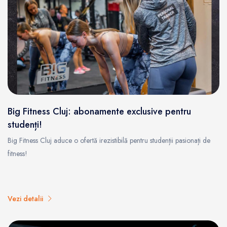
Big Fitness Cluj: abonamente exclusive pentru
studenți!
Big Fitness Cluj aduce o ofertă irezistibilă pentru studenții pasionați de
fitness!
Vezi detalii