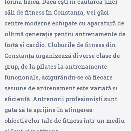
forma fizică. Dacă ești în căutarea unei
săli de fitness în Constanța, vei găsi
centre moderne echipate cu aparatură de
ultimă generație pentru antrenamente de
forță și cardio. Cluburile de fitness din
Constanța organizează diverse clase de
grup, de la pilates la antrenamente
funcționale, asigurându-se că fiecare
sesiune de antrenament este variată și
eficientă. Antrenorii profesioniști sunt
gata să te sprijine în atingerea
obiectivelor tale de fitness într-un mediu