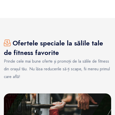
Ofertele speciale la sălile tale
de fitness favorite
Prinde cele mai bune oferte și promoții de la sălile de fitness
din orașul tău. Nu lăsa reducerile să-ți scape, fii mereu primul
care află!