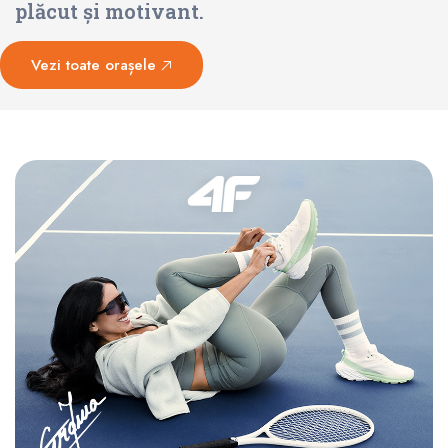
plăcut și motivant.
Vezi toate orașele