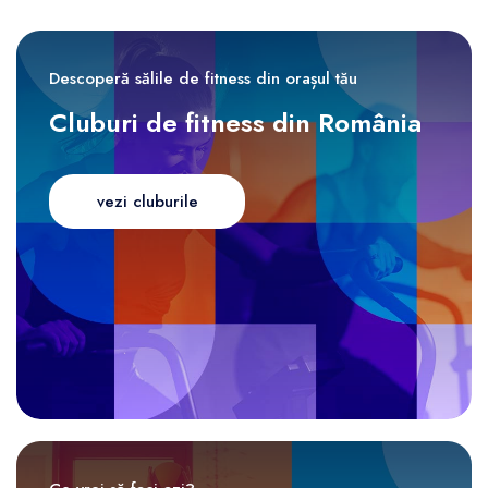
Descoperă sălile de fitness din orașul tău
Cluburi de fitness din România
vezi cluburile