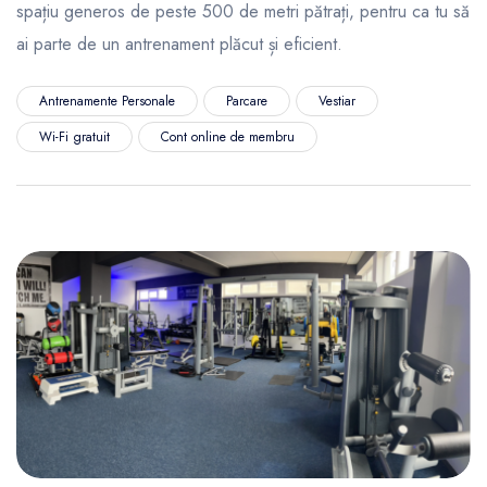
spațiu generos de peste 500 de metri pătrați, pentru ca tu să
ai parte de un antrenament plăcut și eficient.
Antrenamente Personale
Parcare
Vestiar
Wi-Fi gratuit
Cont online de membru