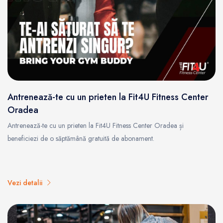
Antrenează-te cu un prieten la Fit4U Fitness Center
Oradea
Antrenează-te cu un prieten la Fit4U Fitness Center Oradea și
beneficiezi de o săptămână gratuită de abonament.
Vezi detalii