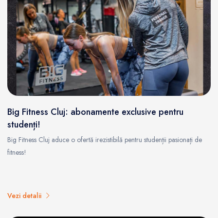
Big Fitness Cluj: abonamente exclusive pentru
studenți!
Big Fitness Cluj aduce o ofertă irezistibilă pentru studenții pasionați de
fitness!
Vezi detalii