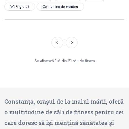
Wi-Fi gratuit
Cont online de membru
Se afișează 1-6 din 21 săli de fitness
Constanța, orașul de la malul mării, oferă
o multitudine de săli de fitness pentru cei
care doresc să își mențină sănătatea și