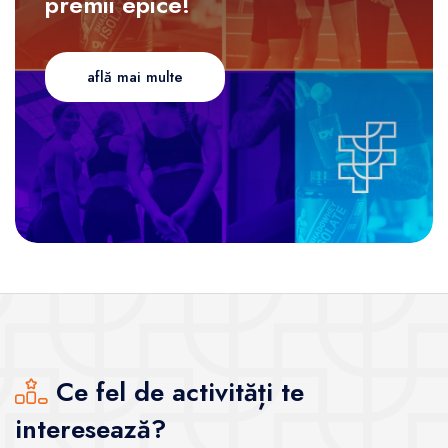
premii epice!
află mai multe
Ce fel de activități te
interesează?