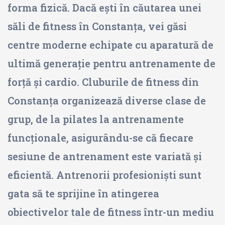
forma fizică. Dacă ești în căutarea unei
săli de fitness în Constanța, vei găsi
centre moderne echipate cu aparatură de
ultimă generație pentru antrenamente de
forță și cardio. Cluburile de fitness din
Constanța organizează diverse clase de
grup, de la pilates la antrenamente
funcționale, asigurându-se că fiecare
sesiune de antrenament este variată și
eficientă. Antrenorii profesioniști sunt
gata să te sprijine în atingerea
obiectivelor tale de fitness într-un mediu