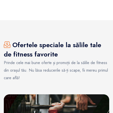
Ofertele speciale la sălile tale
de fitness favorite
Prinde cele mai bune oferte și promoții de la sălile de fitness
din orașul tău. Nu lăsa reducerile să-ți scape, fii mereu primul
care află!